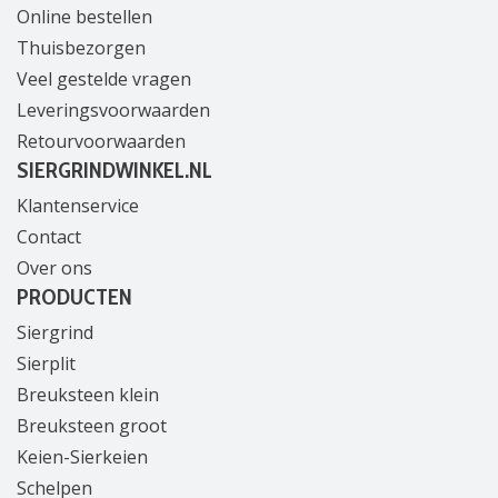
Online bestellen
Thuisbezorgen
Veel gestelde vragen
Leveringsvoorwaarden
Retourvoorwaarden
SIERGRINDWINKEL.NL
Klantenservice
Contact
Over ons
PRODUCTEN
Siergrind
Sierplit
Breuksteen klein
Breuksteen groot
Keien-Sierkeien
Schelpen