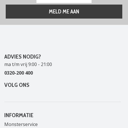
ADVIES NODIG?
ma t/m vrij 9:00 - 21:00
0320-200 400
VOLG ONS
INFORMATIE
Monsterservice