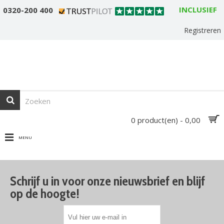
INCLUSIEF
0320-200 400
Registreren
0 product(en) - 0,00
MENU
Schrijf u in voor onze nieuwsbrief en blijf
op de hoogte!