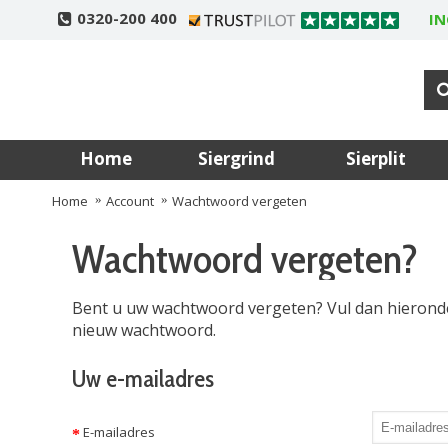
0320-200 400
IN
Home
Siergrind
Sierplit
Home
Account
Wachtwoord vergeten
Wachtwoord vergeten?
Bent u uw wachtwoord vergeten? Vul dan hieronder
nieuw wachtwoord.
Uw e-mailadres
E-mailadres