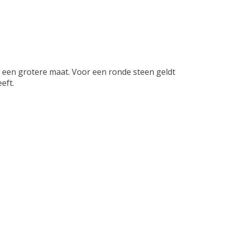
 een grotere maat. Voor een ronde steen geldt
eft.