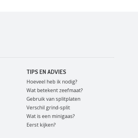
TIPS EN ADVIES
Hoeveel heb ik nodig?
Wat betekent zeefmaat?
Gebruik van splitplaten
Verschil grind-split
Wat is een minigaas?
Eerst kijken?