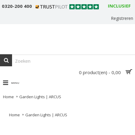
INCLUSIEF
0320-200 400
Registreren
0 product(en) - 0,00
MENU
Home
Garden Lights | ARCUS
Home
Garden Lights | ARCUS