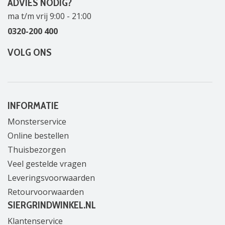
ADVIES NODIG?
ma t/m vrij 9:00 - 21:00
0320-200 400
VOLG ONS
INFORMATIE
Monsterservice
Online bestellen
Thuisbezorgen
Veel gestelde vragen
Leveringsvoorwaarden
Retourvoorwaarden
SIERGRINDWINKEL.NL
Klantenservice