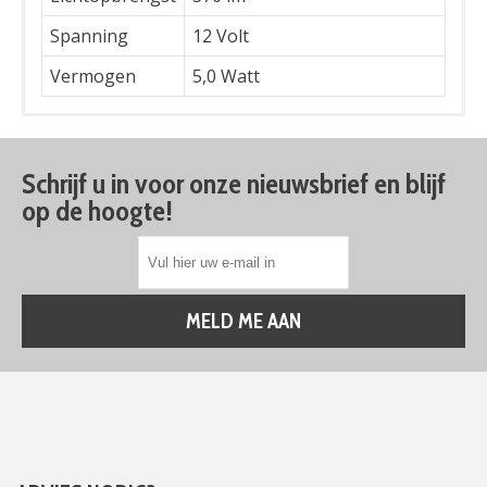
Spanning
12 Volt
Vermogen
5,0 Watt
Schrijf u in voor onze nieuwsbrief en blijf
op de hoogte!