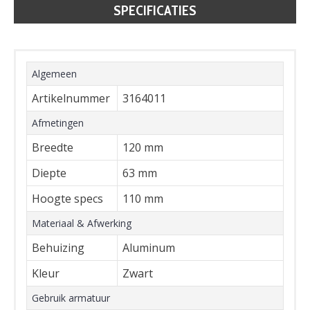
SPECIFICATIES
HANDLEIDINGEN
Algemeen
Artikelnummer
3164011
Afmetingen
Breedte
120 mm
Diepte
63 mm
Hoogte specs
110 mm
Materiaal & Afwerking
Behuizing
Aluminum
Kleur
Zwart
Gebruik armatuur