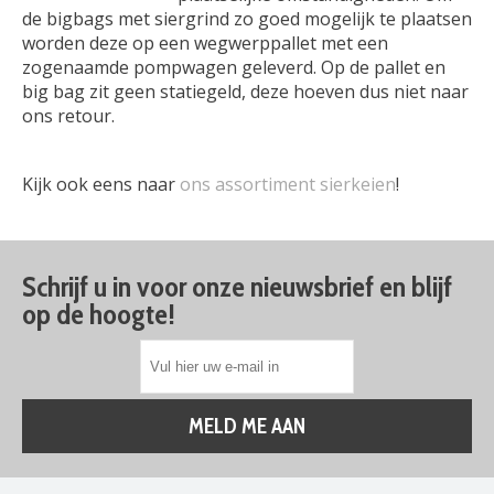
de bigbags met siergrind zo goed mogelijk te plaatsen
worden deze op een wegwerppallet met een
zogenaamde pompwagen geleverd. Op de pallet en
big bag zit geen statiegeld, deze hoeven dus niet naar
ons retour.
Kijk ook eens naar
ons assortiment sierkeien
!
Schrijf u in voor onze nieuwsbrief en blijf
op de hoogte!