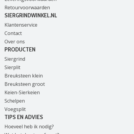
Retourvoorwaarden
SIERGRINDWINKEL.NL
Klantenservice
Contact
Over ons
PRODUCTEN
Siergrind
Sierplit
Breuksteen klein
Breuksteen groot
Keien-Sierkeien
Schelpen
Voegsplit
TIPS EN ADVIES
Hoeveel heb ik nodig?