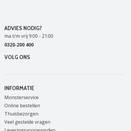
ADVIES NODIG?
ma t/m vrij 9:00 - 21:00
0320-200 400
VOLG ONS
INFORMATIE
Monsterservice
Online bestellen
Thuisbezorgen
Veel gestelde vragen
Leveringsvoorwaarden